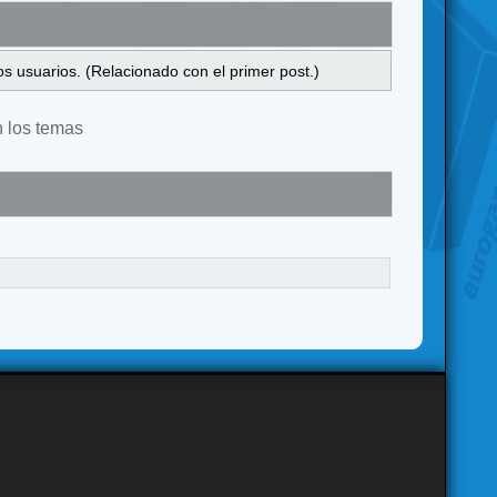
s usuarios. (Relacionado con el primer post.)
n los temas