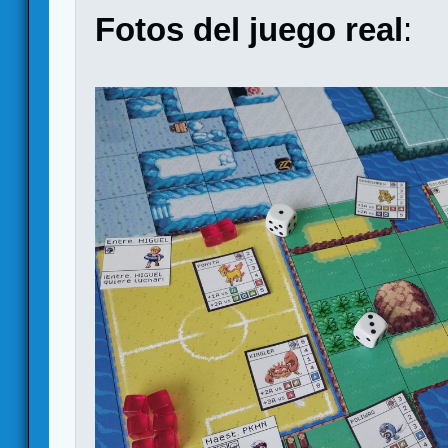
Fotos del juego real
: