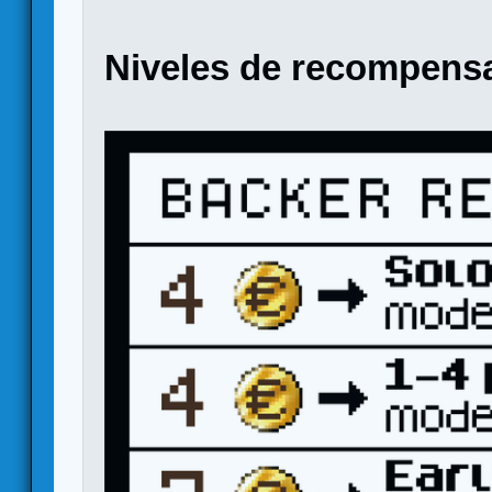
Niveles de recompens