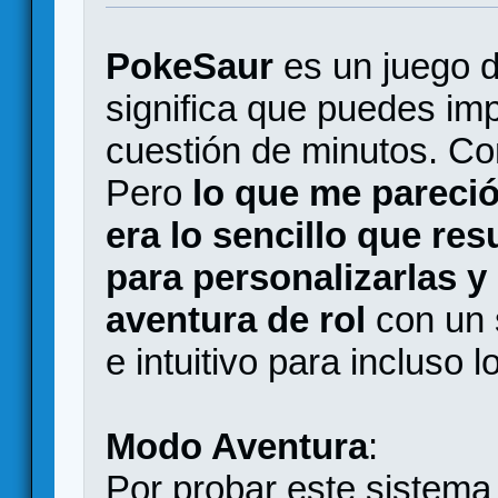
PokeSaur
es un juego
significa que puedes imp
cuestión de minutos. Con
Pero
lo que me pareció
era lo sencillo que resu
para personalizarlas y 
aventura de rol
con un 
e intuitivo para incluso
Modo Aventura
:
Por probar este sistema 