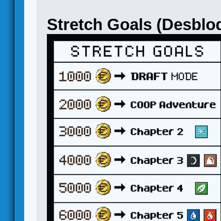
Stretch Goals (Desblo