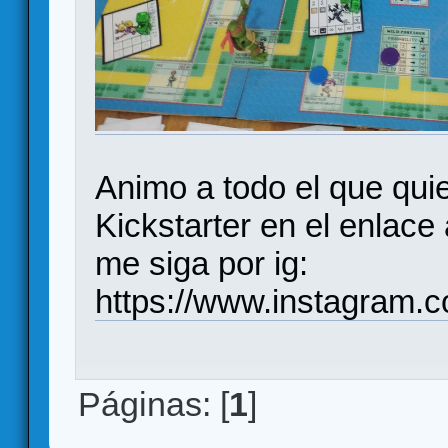
Animo a todo el que quie
Kickstarter en el enlace 
me siga por ig:
https://www.instagram
Páginas: [
1
]