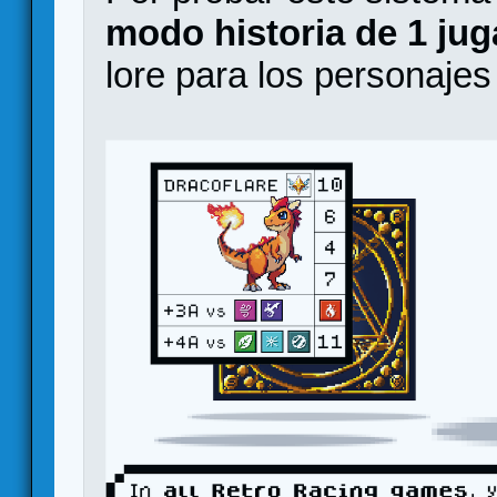
modo historia de 1 ju
lore para los personajes