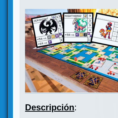
Descripción
: