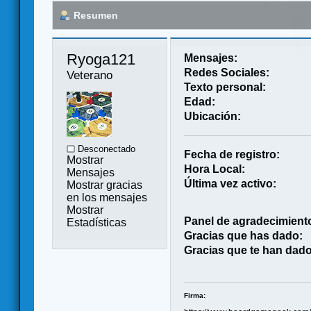
Resumen
Ryoga121 
Mensajes:
Redes Sociales:
Veterano
Texto personal:
Edad:
Ubicación:
Desconectado
Fecha de registro:
Mostrar
Hora Local:
Mensajes
Última vez activo:
Mostrar gracias
en los mensajes
Mostrar
Panel de agradecimient
Estadísticas
Gracias que has dado:
Gracias que te han dado
Firma: