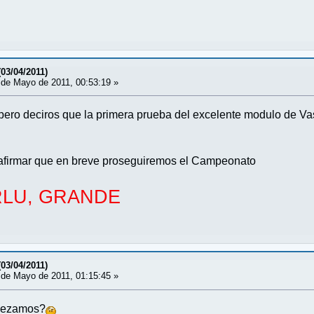
(03/04/2011)
de Mayo de 2011, 00:53:19 »
ro deciros que la primera prueba del excelente modulo de Vass
afirmar que en breve proseguiremos el Campeonato
LU, GRANDE
(03/04/2011)
de Mayo de 2011, 01:15:45 »
pezamos?