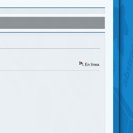
En línea