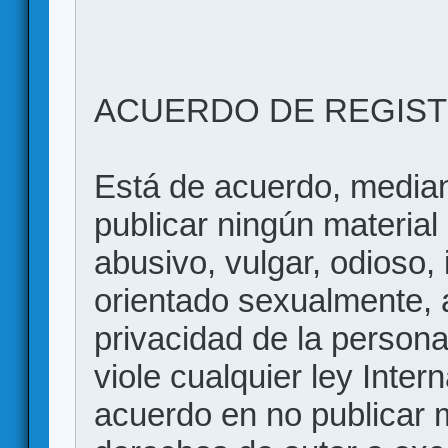
ACUERDO DE REGIS
Está de acuerdo, mediant
publicar ningún material 
abusivo, vulgar, odioso, 
orientado sexualmente, 
privacidad de la persona
viole cualquier ley Inter
acuerdo en no publicar m