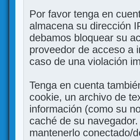
Por favor tenga en cuen
almacena su dirección I
debamos bloquear su acc
proveedor de acceso a in
caso de una violación i
Tenga en cuenta también
cookie, un archivo de te
información (como su no
caché de su navegador.
mantenerlo conectado/d