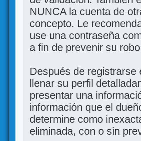
NUNCA la cuenta de otr
concepto. Le recome
use una contraseña comp
a fin de prevenir su robo
Después de registrarse e
llenar su perfil detalla
presentar una informació
información que el dueño
determine como inexacta
eliminada, con o sin prev