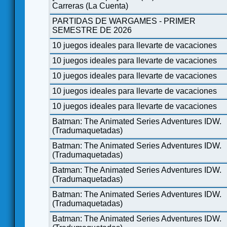
Carreras (La Cuenta)
PARTIDAS DE WARGAMES - PRIMER
SEMESTRE DE 2026
10 juegos ideales para llevarte de vacaciones
10 juegos ideales para llevarte de vacaciones
10 juegos ideales para llevarte de vacaciones
10 juegos ideales para llevarte de vacaciones
10 juegos ideales para llevarte de vacaciones
Batman: The Animated Series Adventures IDW.
(Tradumaquetadas)
Batman: The Animated Series Adventures IDW.
(Tradumaquetadas)
Batman: The Animated Series Adventures IDW.
(Tradumaquetadas)
Batman: The Animated Series Adventures IDW.
(Tradumaquetadas)
Batman: The Animated Series Adventures IDW.