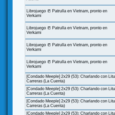
Librojuego 📒 Patrulla en Vietnam, pronto en
Verkami
Librojuego 📒 Patrulla en Vietnam, pronto en
Verkami
Librojuego 📒 Patrulla en Vietnam, pronto en
Verkami
Librojuego 📒 Patrulla en Vietnam, pronto en
Verkami
[Condado Meeple] 2x29 (53): Charlando con Lit
Carreras (La Cuenta)
[Condado Meeple] 2x29 (53): Charlando con Lit
Carreras (La Cuenta)
[Condado Meeple] 2x29 (53): Charlando con Lit
Carreras (La Cuenta)
[Condado Meeple] 2x29 (53): Charlando con Lit