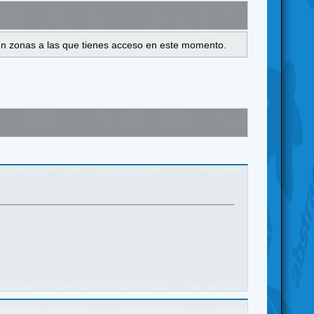
s en zonas a las que tienes acceso en este momento.