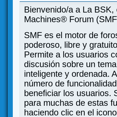
Bienvenido/a a La BSK, 
Machines® Forum (SMF
SMF es el motor de foros
poderoso, libre y gratuito
Permite a los usuarios 
discusión sobre un tem
inteligente y ordenada.
número de funcionalidad
beneficiar los usuarios
para muchas de estas f
haciendo clic en el icon