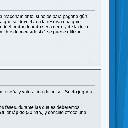
e almacenamiento, si no es para pagar algún
a que se devuelva a la reserva cualquier
 de 4, redondeando sería cero, y de facto se
n libre de mercado 4x1 se puede utilizar
oreseña y valoración de Imisut. Suelo jugar a
os fases, durante las cuales deberemos
iller rápido (20 min.) y sencillo ofrece una