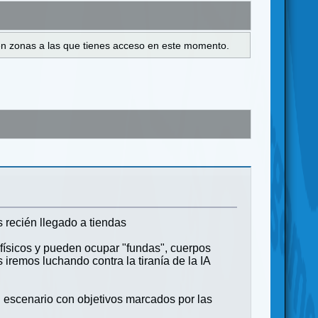
s en zonas a las que tienes acceso en este momento.
 recién llegado a tiendas
ísicos y pueden ocupar "fundas", cuerpos
 iremos luchando contra la tiranía de la IA
 escenario con objetivos marcados por las