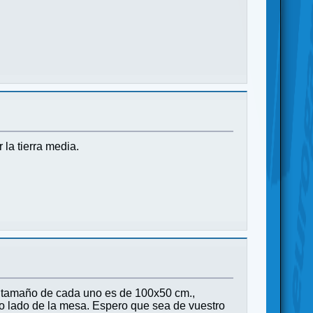
 la tierra media.
El tamaño de cada uno es de 100x50 cm.,
mo lado de la mesa. Espero que sea de vuestro