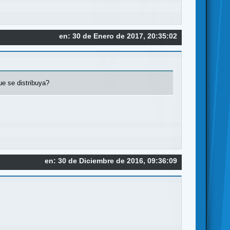
en: 30 de Enero de 2017, 20:35:02
ue se distribuya?
en: 30 de Diciembre de 2016, 09:36:09