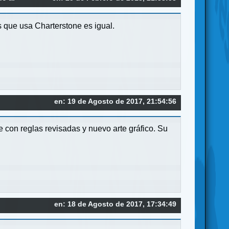
s que usa Charterstone es igual.
en: 19 de Agosto de 2017, 21:54:56
con reglas revisadas y nuevo arte gráfico. Su
en: 18 de Agosto de 2017, 17:34:49