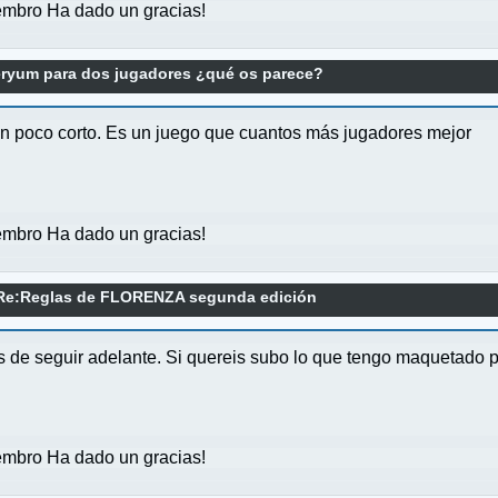
mbro Ha dado un gracias!
eryum para dos jugadores ¿qué os parece?
un poco corto. Es un juego que cuantos más jugadores mejor
mbro Ha dado un gracias!
Re:Reglas de FLORENZA segunda edición
s de seguir adelante. Si quereis subo lo que tengo maquetado 
mbro Ha dado un gracias!