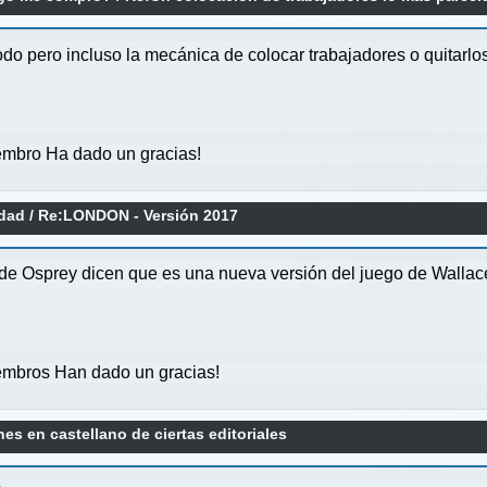
todo pero incluso la mecánica de colocar trabajadores o quitarlo
mbro Ha dado un gracias!
idad
/
Re:LONDON - Versión 2017
 Osprey dicen que es una nueva versión del juego de Wallace 
mbros Han dado un gracias!
es en castellano de ciertas editoriales