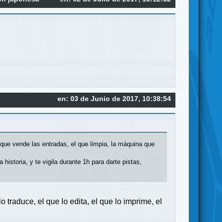
en: 03 de Junio de 2017, 10:38:54
 que vende las entradas, el que limpia, la máquina que
istoria, y te vigila durante 1h para darte pistas,
 traduce, el que lo edita, el que lo imprime, el