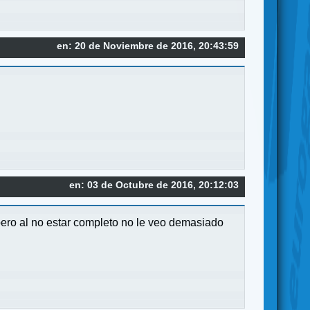
en: 20 de Noviembre de 2016, 20:43:59
en: 03 de Octubre de 2016, 20:12:03
pero al no estar completo no le veo demasiado