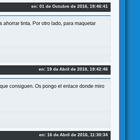
en: 01 de Octubre de 2016, 19:46:41
s ahorrar tinta. Por otro lado, para maquetar
en: 19 de Abril de 2016, 19:42:46
a que consiguen. Os pongo el enlace donde miro
en: 16 de Abril de 2016, 11:30:34