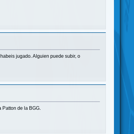
 habeis jugado. Alguien puede subir, o
a Patton de la BGG.