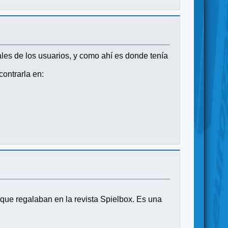
ales de los usuarios, y como ahí es donde tenía
ontrarla en:
g que regalaban en la revista Spielbox. Es una