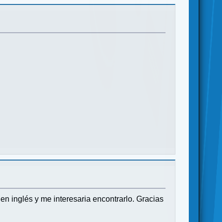
n inglés y me interesaria encontrarlo. Gracias