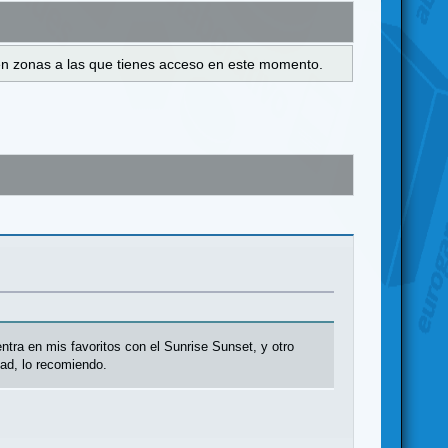
s en zonas a las que tienes acceso en este momento.
tra en mis favoritos con el Sunrise Sunset, y otro
dad, lo recomiendo.