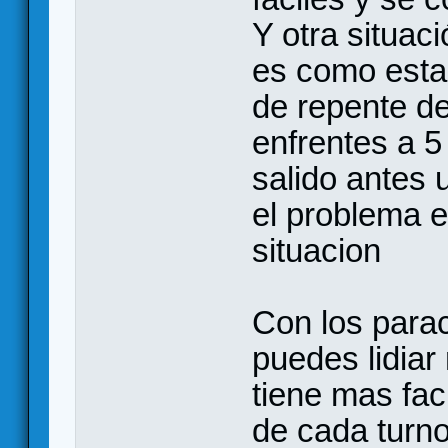
Y otra situac
es como esta 
de repente de
enfrentes a 5
salido antes 
el problema 
situacion
Con los parac
puedes lidiar
tiene mas fac
de cada turno