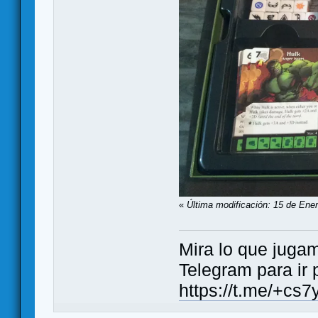
«
Última modificación: 15 de Ener
Mira lo que jugamos..
Telegram para ir 
https://t.me/+