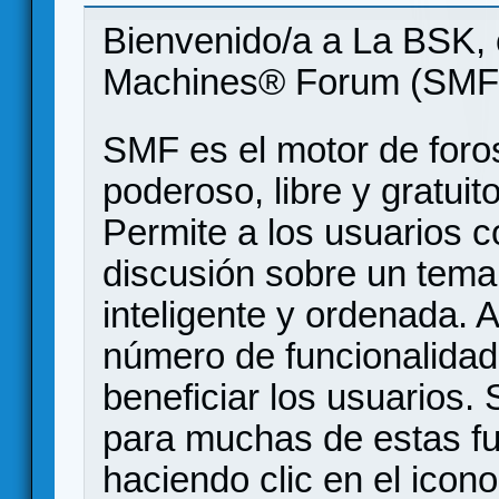
Bienvenido/a a La BSK, 
Machines® Forum (SMF
SMF es el motor de foros
poderoso, libre y gratuito
Permite a los usuarios 
discusión sobre un tem
inteligente y ordenada.
número de funcionalidad
beneficiar los usuarios
para muchas de estas f
haciendo clic en el icon