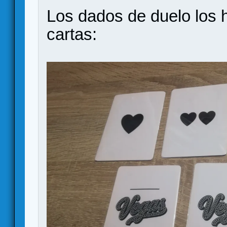
Los dados de duelo los 
cartas: