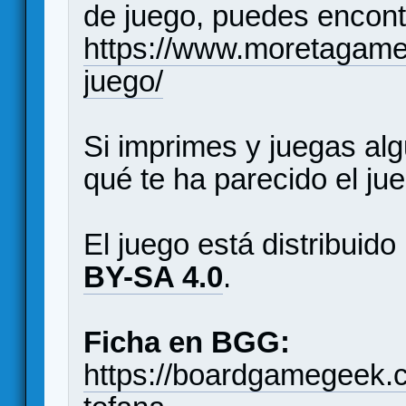
de juego, puedes encontr
https://www.moretagame
juego/
Si imprimes y juegas al
qué te ha parecido el ju
El juego está distribuido 
BY-SA 4.0
.
Ficha en BGG:
https://boardgamegeek