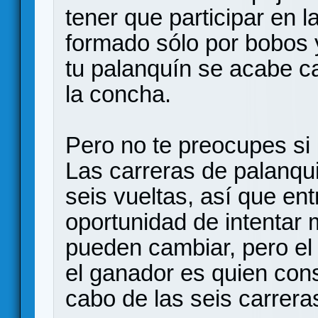
tener que participar en 
formado sólo por bobos 
tu palanquín se acabe c
la concha.
Pero no te preocupes si 
Las carreras de palanqu
seis vueltas, así que ent
oportunidad de intentar 
pueden cambiar, pero el 
el ganador es quien co
cabo de las seis carrera