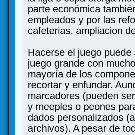
parte económica también
empleados y por las ref
cafeterias, ampliacion de
Hacerse el juego puede 
juego grande con mucho
mayoría de los componen
recortar y enfundar. Au
marcadores (pueden ser
y meeples o peones par
dados personalizados (a
archivos). A pesar de t