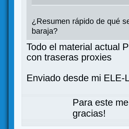
¿Resumen rápido de qué se 
baraja?
Todo el material actual
con traseras proxies
Enviado desde mi ELE-L
Para este me
gracias!