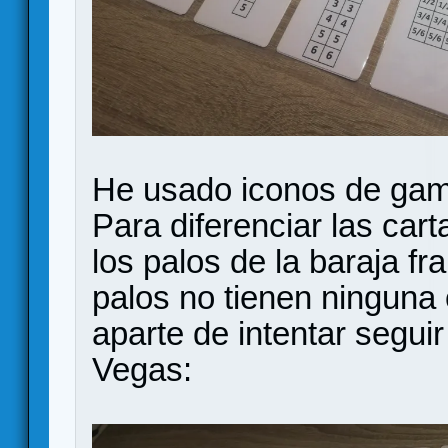
He usado iconos de game
Para diferenciar las car
los palos de la baraja fr
palos no tienen ninguna 
aparte de intentar segui
Vegas: