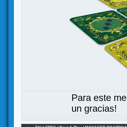
Para este me
un gracias!