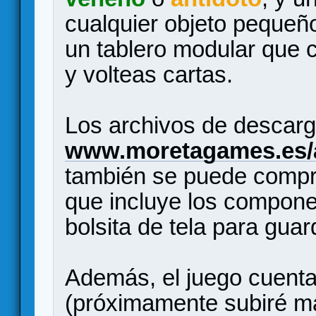
cualquier objeto pequeño
un tablero modular que 
y volteas cartas.
Los archivos de descarg
www.moretagames.es/
también se puede compra
que incluye los compone
bolsita de tela para guar
Además, el juego cuenta
(próximamente subiré má