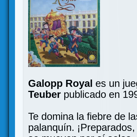
Galopp Royal
es un jue
Teuber
publicado en 19
Te domina la fiebre de la
palanquín. ¡Preparados, 