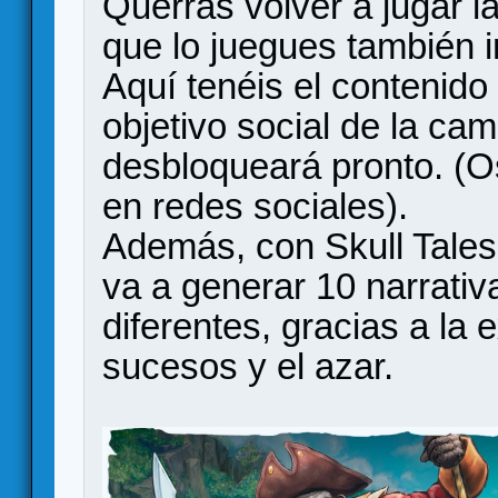
Querrás volver a jugar 
que lo juegues también i
Aquí tenéis el contenido 
objetivo social de la ca
desbloqueará pronto. (O
en redes sociales).
Además, con Skull Tales
va a generar 10 narrati
diferentes, gracias a la 
sucesos y el azar.