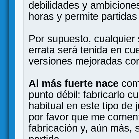
debilidades y ambiciones
horas y permite partidas
Por supuesto, cualquier
errata será tenida en cu
versiones mejoradas con
Al más fuerte nace
como
punto débil: fabricarlo 
habitual en este tipo de 
por favor que me coment
fabricación y, aún más,