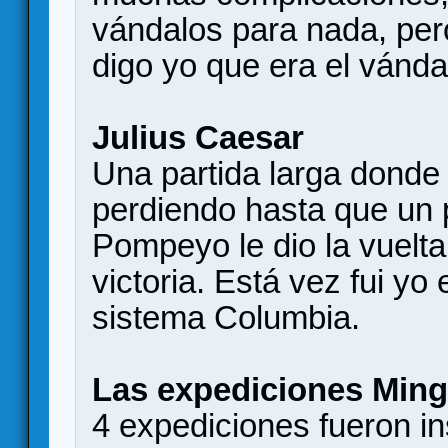
vándalos para nada, per
digo yo que era el vánda
Julius Caesar
Una partida larga donde
perdiendo hasta que un p
Pompeyo le dio la vuelt
victoria. Está vez fui yo 
sistema Columbia.
Las expediciones Ming
4 expediciones fueron in