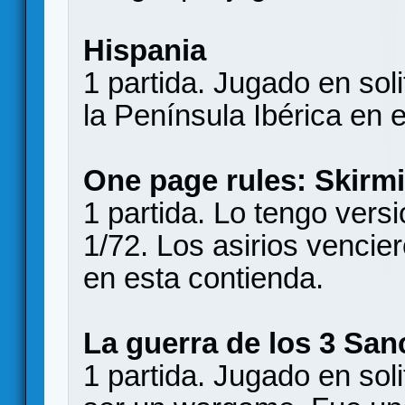
Hispania
1 partida. Jugado en soli
la Península Ibérica en 
One page rules: Skirm
1 partida. Lo tengo vers
1/72. Los asirios vencier
en esta contienda.
La guerra de los 3 Sa
1 partida. Jugado en soli