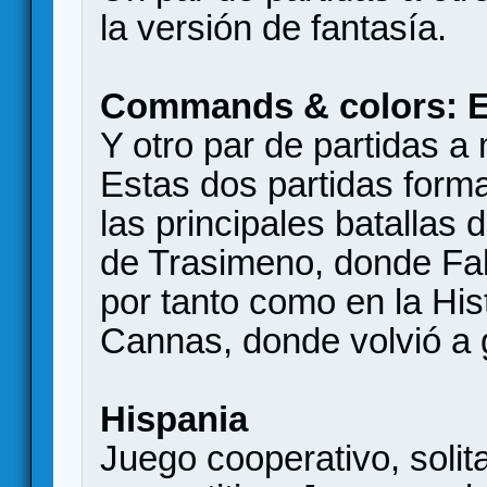
la versión de fantasía.
Commands & colors: E
Y otro par de partidas a 
Estas dos partidas for
las principales batallas 
de Trasimeno, donde Fal
por tanto como en la His
Cannas, donde volvió a g
Hispania
Juego cooperativo, solit