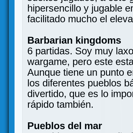
hipersencillo y jugable 
facilitado mucho el elev
Barbarian kingdoms
6 partidas. Soy muy laxo
wargame, pero este esta 
Aunque tiene un punto e
los diferentes pueblos b
divertido, que es lo imp
rápido también.
Pueblos del mar