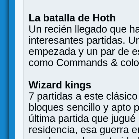
La batalla de Hoth
Un recién llegado que h
interesantes partidas. 
empezada y un par de e
como Commands & colors
Wizard kings
7 partidas a este clásic
bloques sencillo y apto 
última partida que jugu
residencia, esa guerra 