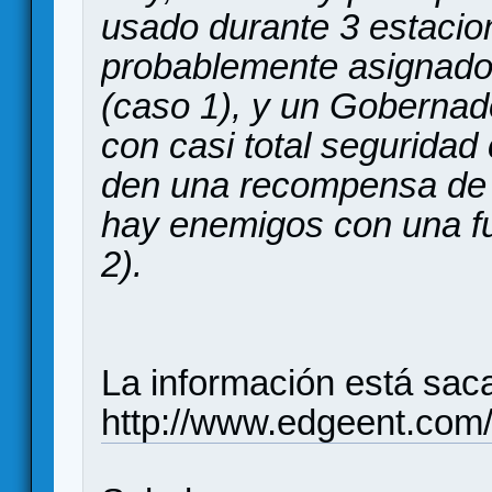
usado durante 3 estacio
probablemente asignado
(caso 1), y un Gobernad
con casi total seguridad
den una recompensa de 
hay enemigos con una f
2).
La información está saca
http://www.edgeent.com