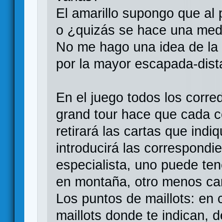
El amarillo supongo que al 
o ¿quizás se hace una med
No me hago una idea de la 
por la mayor escapada-dist
En el juego todos los corre
grand tour hace que cada c
retirará las cartas que ind
introducirá las correspondi
especialista, uno puede ten
en montaña, otro menos cart
Los puntos de maillots: en 
maillots donde te indican, 