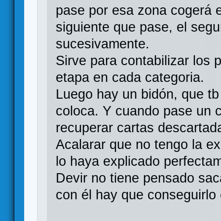
pase por esa zona cogerá el
siguiente que pase, el seg
sucesivamente.
Sirve para contabilizar los
etapa en cada categoria.
Luego hay un bidón, que tb 
coloca. Y cuando pase un c
recuperar cartas descartad
Acalarar que no tengo la e
lo haya explicado perfecta
Devir no tiene pensado saca
con él hay que conseguirlo 