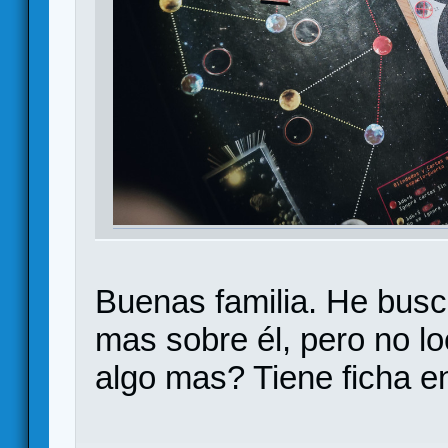
Buenas familia. He busc
mas sobre él, pero no l
algo mas? Tiene ficha e