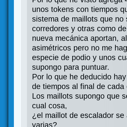
unos tokens con tiempos qu
sistema de maillots que no
corredores y otras como de
nueva mecánica aportan, al
asimétricos pero no me hag
especie de podio y unos c
supongo para puntuar.
Por lo que he deducido ha
de tiempos al final de cada
Los maillots supongo que se
cual cosa,
¿el maillot de escalador se
varias?