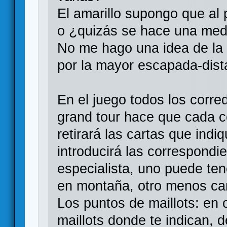
El amarillo supongo que al 
o ¿quizás se hace una med
No me hago una idea de la 
por la mayor escapada-dist
En el juego todos los corre
grand tour hace que cada c
retirará las cartas que ind
introducirá las correspondi
especialista, uno puede ten
en montaña, otro menos cart
Los puntos de maillots: en 
maillots donde te indican, 