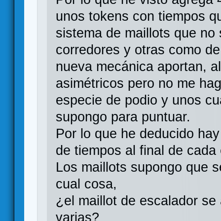
unos tokens con tiempos qu
sistema de maillots que no
corredores y otras como de
nueva mecánica aportan, al
asimétricos pero no me hag
especie de podio y unos c
supongo para puntuar.
Por lo que he deducido ha
de tiempos al final de cada
Los maillots supongo que se
cual cosa,
¿el maillot de escalador se
varias?