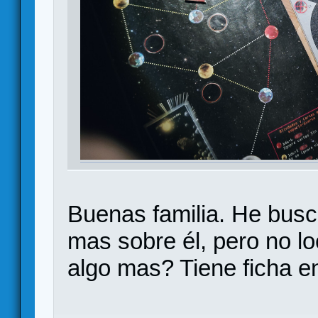
Buenas familia. He busc
mas sobre él, pero no l
algo mas? Tiene ficha e