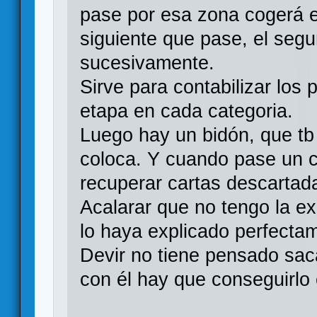
pase por esa zona cogerá el
siguiente que pase, el seg
sucesivamente.
Sirve para contabilizar los
etapa en cada categoria.
Luego hay un bidón, que tb 
coloca. Y cuando pase un c
recuperar cartas descartad
Acalarar que no tengo la e
lo haya explicado perfecta
Devir no tiene pensado saca
con él hay que conseguirlo 