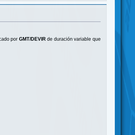
cado por
GMT/DEVIR
de duración variable que