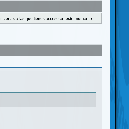
s en zonas a las que tienes acceso en este momento.