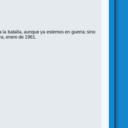
 la batalla, aunque ya estemos en guerra; sino
ura, enero de 1961.