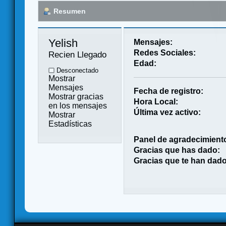
Resumen
Yelish 
Mensajes:
Redes Sociales:
Recien Llegado
Edad:
Desconectado
Mostrar
Mensajes
Fecha de registro:
Mostrar gracias
Hora Local:
en los mensajes
Última vez activo:
Mostrar
Estadísticas
Panel de agradecimient
Gracias que has dado:
Gracias que te han dado