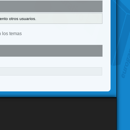
ento otros usuarios.
n los temas