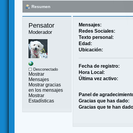
Resumen
Pensator 
Mensajes:
Redes Sociales:
Moderador
Texto personal:
Edad:
Ubicación:
Fecha de registro:
Desconectado
Hora Local:
Mostrar
Última vez activo:
Mensajes
Mostrar gracias
en los mensajes
Panel de agradecimient
Mostrar
Estadísticas
Gracias que has dado:
Gracias que te han dado