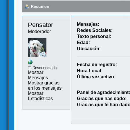
Resumen
Pensator 
Mensajes:
Redes Sociales:
Moderador
Texto personal:
Edad:
Ubicación:
Fecha de registro:
Desconectado
Hora Local:
Mostrar
Última vez activo:
Mensajes
Mostrar gracias
en los mensajes
Panel de agradecimient
Mostrar
Estadísticas
Gracias que has dado:
Gracias que te han dado