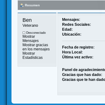
Resumen
Ben 
Mensajes:
Redes Sociales:
Veterano
Edad:
Desconectado
Ubicación:
Mostrar
Mensajes
Mostrar gracias
Fecha de registro:
en los mensajes
Hora Local:
Mostrar
Última vez activo:
Estadísticas
Panel de agradecimient
Gracias que has dado:
Gracias que te han dado