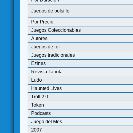
Juegos de bolsillo
Por Precio
Juegos Coleccionables
Autores
Juegos de rol
Juegos tradicionales
Ezines
Revista Tabula
Ludo
Haunted Lives
Troll 2.0
Token
Podcasts
Juego del Mes
2007