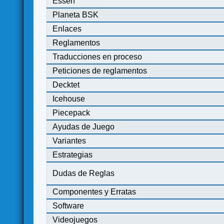
Essen
Planeta BSK
Enlaces
Reglamentos
Traducciones en proceso
Peticiones de reglamentos
Decktet
Icehouse
Piecepack
Ayudas de Juego
Variantes
Estrategias
Dudas de Reglas
Componentes y Erratas
Software
Videojuegos