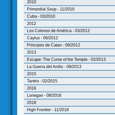
2010
Primordial Soup - 11/2010
Cuba - 03/2010
2012
Los Colonos de América - 03/2012
Caylus - 06/2012
Príncipes de Catan - 09/2012
2013
Escape: The Curse of the Temple - 02/2013
La Guerra del Anillo - 09/2013
2015
Tantrix - 02/2015
2016
Lonegan - 08/2016
2018
High Frontier - 11/2018