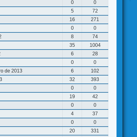
0
0
5
72
16
271
0
0
2
8
74
35
1004
2
6
28
0
0
ro de 2013
6
102
13
32
393
0
0
19
42
0
0
4
37
0
0
20
331