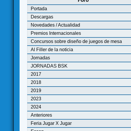
Foro
Portada
Descargas
Novedades / Actualidad
Premios Internacionales
Concursos sobre diseño de juegos de mesa
Al Filler de la noticia
Jornadas
JORNADAS BSK
2017
2018
2019
2023
2024
Anteriores
Feria Jugar X Jugar