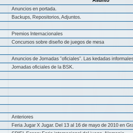
Asunto
Anuncios en portada.
Backups, Repositorios, Adjuntos.
Premios Internacionales
Concursos sobre diseño de juegos de mesa
Anuncios de Jornadas "oficiales". Las kedadas informale
Jornadas oficiales de la BSK.
Anteriores
Feria Jugar X Jugar. Del 13 al 16 de mayo de 2010 en Gra