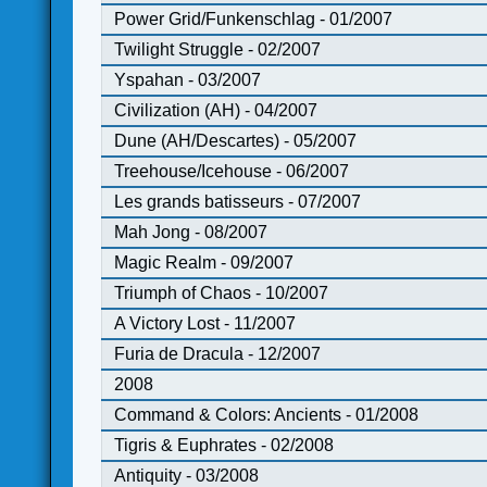
Power Grid/Funkenschlag - 01/2007
Twilight Struggle - 02/2007
Yspahan - 03/2007
Civilization (AH) - 04/2007
Dune (AH/Descartes) - 05/2007
Treehouse/Icehouse - 06/2007
Les grands batisseurs - 07/2007
Mah Jong - 08/2007
Magic Realm - 09/2007
Triumph of Chaos - 10/2007
A Victory Lost - 11/2007
Furia de Dracula - 12/2007
2008
Command & Colors: Ancients - 01/2008
Tigris & Euphrates - 02/2008
Antiquity - 03/2008