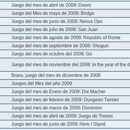
Juego del mes de abril de 2008: Doom
Juego del Mes de mayo de 2008: Bridge
Juego del mes de junio de 2008: Nexus Ops
Juego del mes de julio de 2008: San Juan
Juego del mes de agosto de 2008: Republic of Rome
Juego del mes de septiembre de 2008: Shogun
Juego del mes de octubre del 2008: Go
Juego del mes de noviembre del 2008: In the year of the
Brass, juego del mes de diciembre de 2008
Juegos del Mes del año 2009
Juego del mes de Enero de 2009: Die Macher
Juego del mes de febrero de 2009: Dungeon Twister
Juego del mes de marzo de 2009: Dominion
Juego del mes de abril de 2009: Juego de Tronos
Juego del mes de junio de 2009: Here I Stand