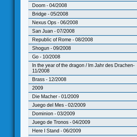
Doom - 04/2008
Bridge - 05/2008
Nexus Ops - 06/2008
San Juan - 07/2008
Republic of Rome - 08/2008
Shogun - 09/2008
Go - 10/2008
In the year of the dragon / Im Jahr des Drachen-
11/2008
Brass - 12/2008
2009
Die Macher - 01/2009
Juego del Mes - 02/2009
Dominion - 03/2009
Juego de Tronos - 04/2009
Here I Stand - 06/2009