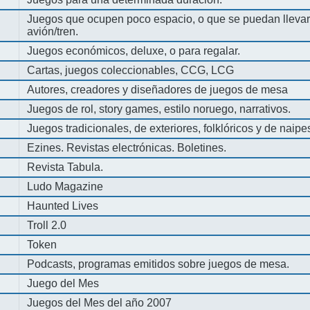
Juegos que ocupen poco espacio, o que se puedan llevar 
avión/tren.
Juegos económicos, deluxe, o para regalar.
Cartas, juegos coleccionables, CCG, LCG
Autores, creadores y diseñadores de juegos de mesa
Juegos de rol, story games, estilo noruego, narrativos.
Juegos tradicionales, de exteriores, folklóricos y de naipe
Ezines. Revistas electrónicas. Boletines.
Revista Tabula.
Ludo Magazine
Haunted Lives
Troll 2.0
Token
Podcasts, programas emitidos sobre juegos de mesa.
Juego del Mes
Juegos del Mes del año 2007