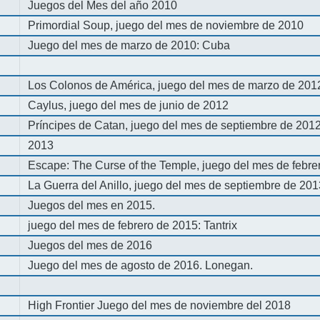
Juegos del Mes del año 2010
Primordial Soup, juego del mes de noviembre de 2010
Juego del mes de marzo de 2010: Cuba
Los Colonos de América, juego del mes de marzo de 201
Caylus, juego del mes de junio de 2012
Príncipes de Catan, juego del mes de septiembre de 201
2013
Escape: The Curse of the Temple, juego del mes de febre
La Guerra del Anillo, juego del mes de septiembre de 20
Juegos del mes en 2015.
juego del mes de febrero de 2015: Tantrix
Juegos del mes de 2016
Juego del mes de agosto de 2016. Lonegan.
High Frontier Juego del mes de noviembre del 2018