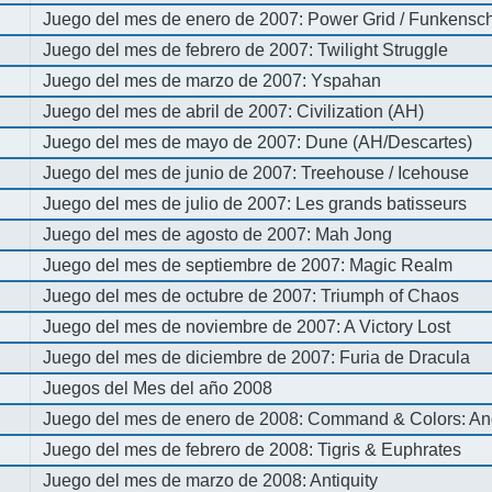
Juego del mes de enero de 2007: Power Grid / Funkenschl
Juego del mes de febrero de 2007: Twilight Struggle
Juego del mes de marzo de 2007: Yspahan
Juego del mes de abril de 2007: Civilization (AH)
Juego del mes de mayo de 2007: Dune (AH/Descartes)
Juego del mes de junio de 2007: Treehouse / Icehouse
Juego del mes de julio de 2007: Les grands batisseurs
Juego del mes de agosto de 2007: Mah Jong
Juego del mes de septiembre de 2007: Magic Realm
Juego del mes de octubre de 2007: Triumph of Chaos
Juego del mes de noviembre de 2007: A Victory Lost
Juego del mes de diciembre de 2007: Furia de Dracula
Juegos del Mes del año 2008
Juego del mes de enero de 2008: Command & Colors: An
Juego del mes de febrero de 2008: Tigris & Euphrates
Juego del mes de marzo de 2008: Antiquity