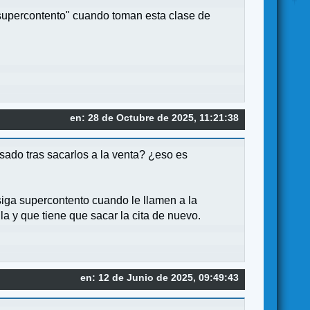
"supercontento" cuando toman esta clase de
en: 28 de Octubre de 2025, 11:21:38
ado tras sacarlos a la venta? ¿eso es
siga supercontento cuando le llamen a la
a y que tiene que sacar la cita de nuevo.
en: 12 de Junio de 2025, 09:49:43