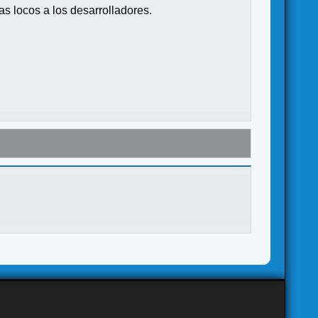
s locos a los desarrolladores.