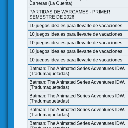
Carreras (La Cuenta)
PARTIDAS DE WARGAMES - PRIMER
SEMESTRE DE 2026
10 juegos ideales para llevarte de vacaciones
10 juegos ideales para llevarte de vacaciones
10 juegos ideales para llevarte de vacaciones
10 juegos ideales para llevarte de vacaciones
10 juegos ideales para llevarte de vacaciones
Batman: The Animated Series Adventures IDW.
(Tradumaquetadas)
Batman: The Animated Series Adventures IDW.
(Tradumaquetadas)
Batman: The Animated Series Adventures IDW.
(Tradumaquetadas)
Batman: The Animated Series Adventures IDW.
(Tradumaquetadas)
Batman: The Animated Series Adventures IDW.