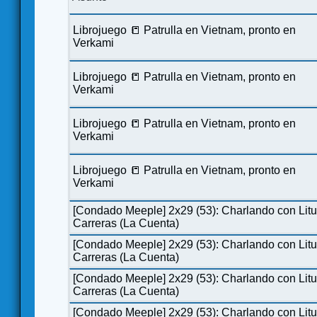
Librojuego 📒 Patrulla en Vietnam, pronto en
Verkami
Librojuego 📒 Patrulla en Vietnam, pronto en
Verkami
Librojuego 📒 Patrulla en Vietnam, pronto en
Verkami
Librojuego 📒 Patrulla en Vietnam, pronto en
Verkami
[Condado Meeple] 2x29 (53): Charlando con Lit
Carreras (La Cuenta)
[Condado Meeple] 2x29 (53): Charlando con Lit
Carreras (La Cuenta)
[Condado Meeple] 2x29 (53): Charlando con Lit
Carreras (La Cuenta)
[Condado Meeple] 2x29 (53): Charlando con Lit