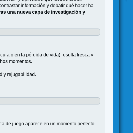
contrastar información y debatir qué hacer ha
ras una nueva capa de investigación y
ura o en la pérdida de vida) resulta fresca y
muchos momentos.
d y rejugabilidad.
ánica de juego aparece en un momento perfecto