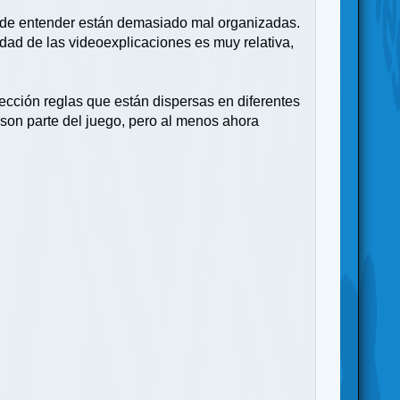
 de entender están demasiado mal organizadas.
idad de las videoexplicaciones es muy relativa,
sección reglas que están dispersas en diferentes
son parte del juego, pero al menos ahora