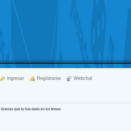
  Ingresar
  Registrarse
  Webchat
Gracias que tu has dado en los temas