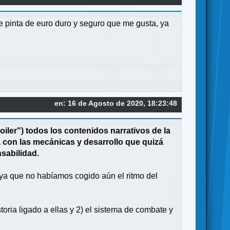
e pinta de euro duro y seguro que me gusta, ya
en: 16 de Agosto de 2020, 18:23:48
iler") todos los contenidos narrativos de la
a con las mecánicas y desarrollo que quizá
nsabilidad.
, ya que no habíamos cogido aún el ritmo del
toria ligado a ellas y 2) el sistema de combate y