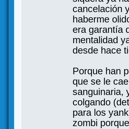
cancelación y
haberme olid
era garantía 
mentalidad ya
desde hace 
Porque han p
que se le cae
sanguinaria,
colgando (det
para los yan
zombi porque 