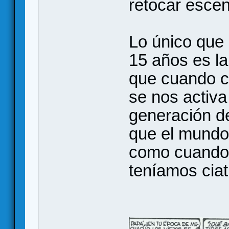
retocar esce
Lo único que
15 años es la
que cuando c
se nos activa
generación de
que el mundo
como cuando
teníamos ciat