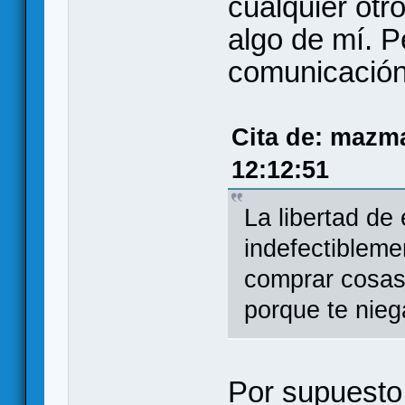
cualquier otr
algo de mí. P
comunicación
Cita de: mazm
12:12:51
La libertad de
indefectibleme
comprar cosas 
porque te nieg
Por supuesto 