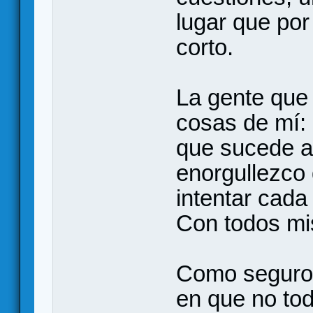
lugar que por
corto.
La gente que
cosas de mí:
que sucede a
enorgullezco
intentar cada
Con todos mis
Como seguro
en que no tod