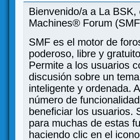
Bienvenido/a a La BSK, 
Machines® Forum (SMF
SMF es el motor de foros
poderoso, libre y gratuito
Permite a los usuarios 
discusión sobre un tem
inteligente y ordenada.
número de funcionalidad
beneficiar los usuarios
para muchas de estas f
haciendo clic en el icon