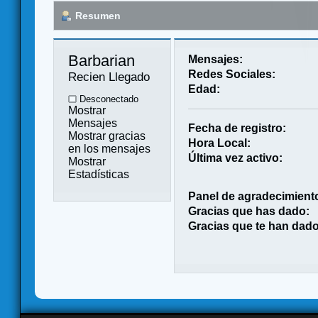
Resumen
Barbarian 
Mensajes:
Redes Sociales:
Recien Llegado
Edad:
Desconectado
Mostrar
Mensajes
Fecha de registro:
Mostrar gracias
Hora Local:
en los mensajes
Última vez activo:
Mostrar
Estadísticas
Panel de agradecimient
Gracias que has dado:
Gracias que te han dado