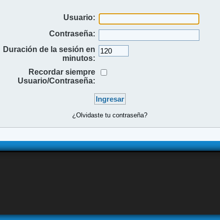
Usuario:
Contraseña:
Duración de la sesión en
minutos:
Recordar siempre
Usuario/Contraseña:
¿Olvidaste tu contraseña?