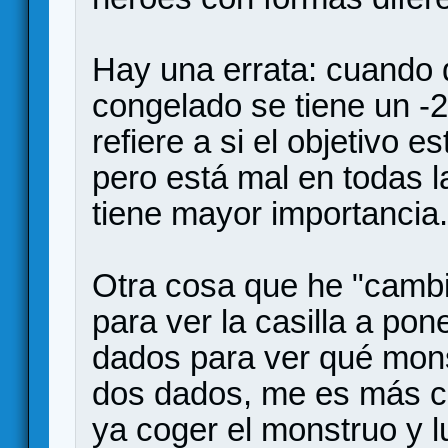
Hay una errata: cuando d
congelado se tiene un -2
refiere a si el objetivo 
pero está mal en todas l
tiene mayor importancia.
Otra cosa que he "cambi
para ver la casilla a pon
dados para ver qué mon
dos dados, me es más có
ya coger el monstruo y l