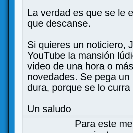
La verdad es que se le 
que descanse.
Si quieres un noticiero,
YouTube la mansión lúd
video de una hora o más
novedades. Se pega un 
dura, porque se lo curr
Un saludo
Para este me