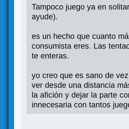
Tampoco juego ya en solitari
ayude).
es un hecho que cuanto más
consumista eres. Las tentac
te enteras.
yo creo que es sano de vez
ver desde una distancia má
la afición y dejar la parte
innecesaria con tantos jueg