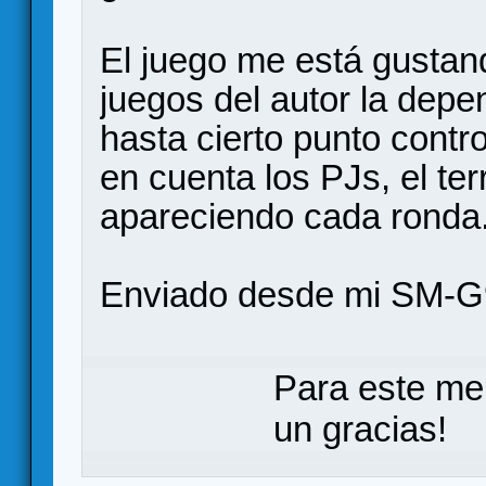
El juego me está gustan
juegos del autor la depe
hasta cierto punto contr
en cuenta los PJs, el te
apareciendo cada ronda
Enviado desde mi SM-G
Para este me
un gracias!