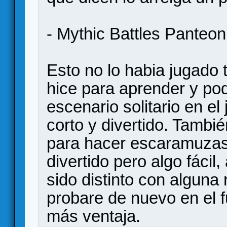
- Mythic Battles Panteon
Esto no lo habia jugado t
hice para aprender y pod
escenario solitario en el
corto y divertido. Tambié
para hacer escaramuzas e
divertido pero algo fáci
sido distinto con alguna 
probare de nuevo en el 
más ventaja.