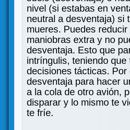
nivel (si estabas en vent
neutral a desventaja) si
mueres. Puedes reducir 
maniobras extra y no pu
desventaja. Esto que par
intríngulis, teniendo que
decisiones tácticas. Por
desventaja para hacer u
a la cola de otro avión,
disparar y lo mismo te vi
te fríe.