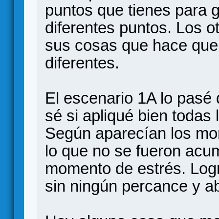
puntos que tienes para g
diferentes puntos. Los o
sus cosas que hace que
diferentes.
El escenario 1A lo pasé 
sé si apliqué bien todas 
Según aparecían los mon
lo que no se fueron acu
momento de estrés. Logr
sin ningún percance y ab