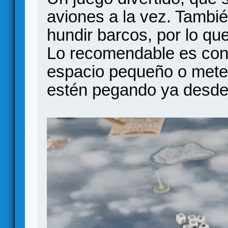
aviones a la vez. Tambi
hundir barcos, por lo q
Lo recomendable es con
espacio pequeño o mete
estén pegando ya desde e