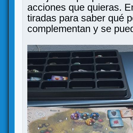
acciones que quieras. E
tiradas para saber qué p
complementan y se puede