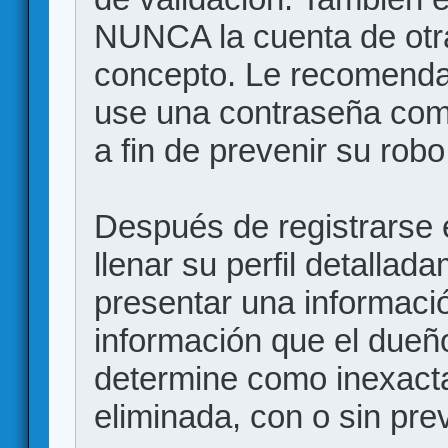
NUNCA la cuenta de otr
concepto. Le recome
use una contraseña comp
a fin de prevenir su robo
Después de registrarse e
llenar su perfil detalla
presentar una informació
información que el dueño
determine como inexacta
eliminada, con o sin prev