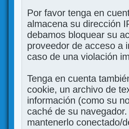
Por favor tenga en cuen
almacena su dirección I
debamos bloquear su acc
proveedor de acceso a in
caso de una violación i
Tenga en cuenta también
cookie, un archivo de te
información (como su no
caché de su navegador.
mantenerlo conectado/d