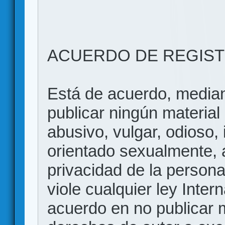
ACUERDO DE REGIS
Está de acuerdo, mediant
publicar ningún material 
abusivo, vulgar, odioso, 
orientado sexualmente, 
privacidad de la persona
viole cualquier ley Inter
acuerdo en no publicar m