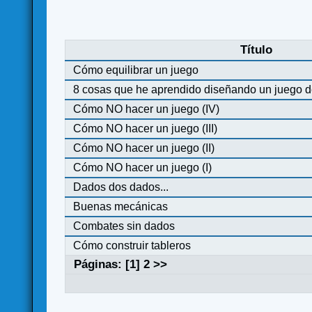
Título
Cómo equilibrar un juego
8 cosas que he aprendido diseñando un juego d
Cómo NO hacer un juego (IV)
Cómo NO hacer un juego (III)
Cómo NO hacer un juego (II)
Cómo NO hacer un juego (I)
Dados dos dados...
Buenas mecánicas
Combates sin dados
Cómo construir tableros
Páginas: [
1
]
2
>>