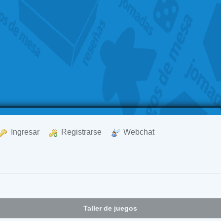
  Ingresar
  Registrarse
  Webchat
Taller de juegos