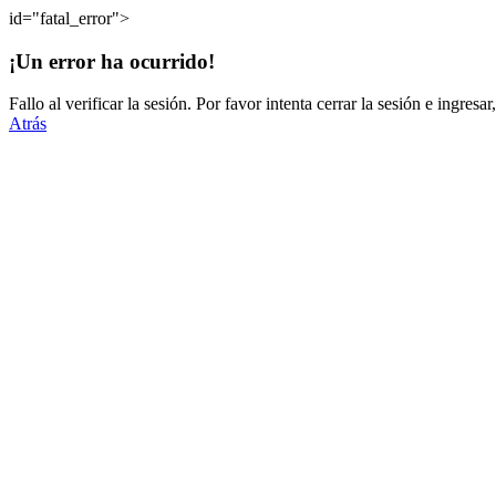
id="fatal_error">
¡Un error ha ocurrido!
Fallo al verificar la sesión. Por favor intenta cerrar la sesión e ingres
Atrás