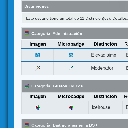
Distinciones
Este usuario tiene un total de
11
Distinción(es). Detalles
Categoría: Administración
Imagen
Microbadge
Distinción
R
Elevadísimo
Moderador
Categoría: Gustos lúdicos
Imagen
Microbadge
Distinción
R
Icehouse
E
Categoría: Distinciones en la BSK