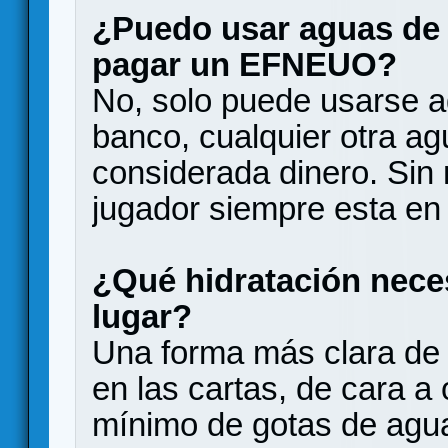
¿Puedo usar aguas de
pagar un EFNEUO?
No, solo puede usarse 
banco, cualquier otra ag
considerada dinero. Sin
jugador siempre esta en
¿Qué hidratación nece
lugar?
Una forma más clara de
en las cartas, de cara a
mínimo de gotas de agua