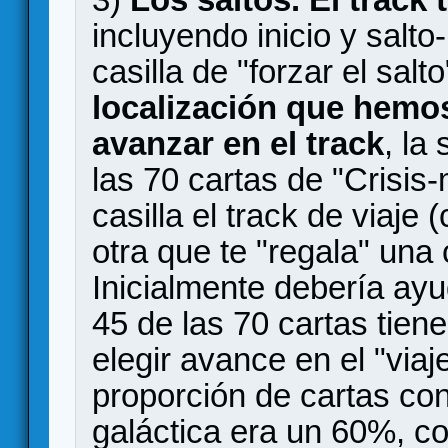
incluyendo inicio y salto
casilla de "forzar el salt
localización que hemo
avanzar en el track
, la
las 70 cartas de "Crisis
casilla el track de viaje 
otra que te "regala" una 
Inicialmente debería ayu
45 de las 70 cartas tien
elegir avance en el "viaj
proporción de cartas con
galáctica era un 60%, con