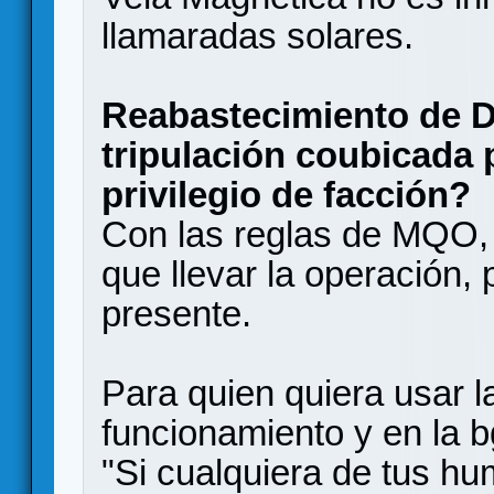
llamaradas solares.
Reabastecimiento de D
tripulación coubicada 
privilegio de facción?
Con las reglas de MQO, e
que llevar la operación, 
presente.
Para quien quiera usar la
funcionamiento y en la 
"Si cualquiera de tus hu