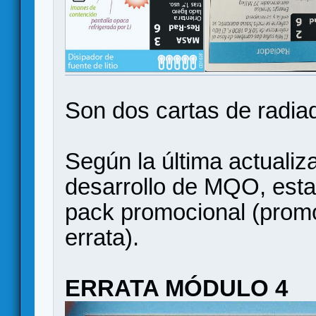
Son dos cartas de radia
Según la última actualiza
desarrollo de MQO, esta
pack promocional (promo
errata).
ERRATA MÓDULO 4