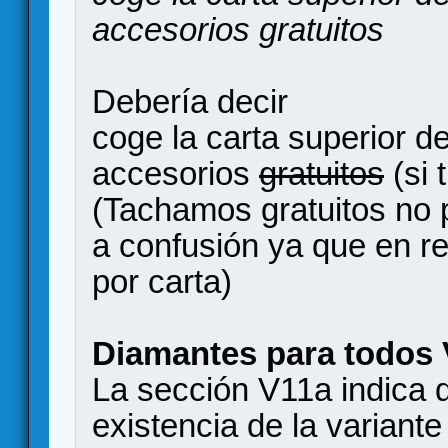
accesorios gratuitos
Debería decir
coge la carta superior 
accesorios
gratuitos
(si 
(Tachamos gratuitos no p
a confusión ya que en r
por carta)
Diamantes para todos
La sección V11a indica 
existencia de la variante