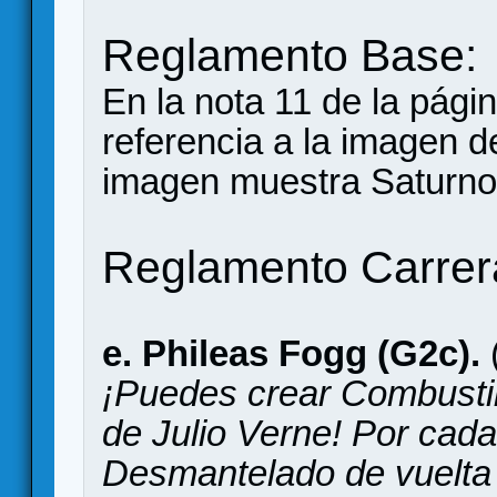
Reglamento Base:
En la nota 11 de la pág
referencia a la imagen de
imagen muestra Saturno-
Reglamento Carrera
e. Phileas Fogg (G2c).
¡Puedes crear Combustibl
de Julio Verne! Por cad
Desmantelado de vuelta 