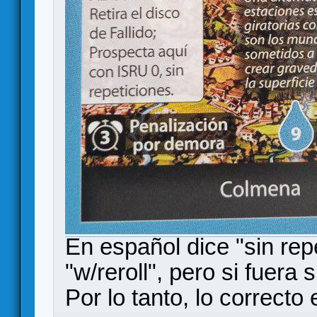
En español dice "sin rep
"w/reroll", pero si fuera s
Por lo tanto, lo correcto