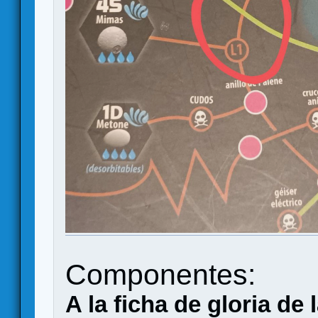
Componentes:
A la ficha de gloria de 