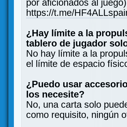
por aficionados al juego)
https://t.me/HF4ALLspai
¿Hay límite a la propu
tablero de jugador solo
No hay límite a la propul
el límite de espacio físic
¿Puedo usar accesorio
los necesite?
No, una carta solo pued
como requisito, ningún o