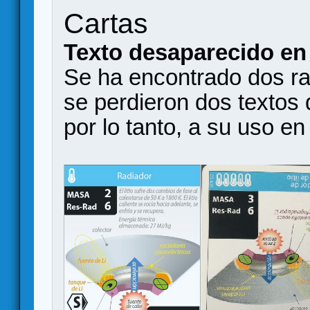
Cartas
Texto desaparecido en 
Se ha encontrado dos ra
se perdieron dos textos 
por lo tanto, a su uso en 