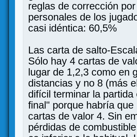
reglas de corrección por 
personales de los jugado
casi idéntica: 60,5%
Las carta de salto-Escala
Sólo hay 4 cartas de valo
lugar de 1,2,3 como en g
distancias y no 8 (más el
difícil terminar la partid
final" porque habría que
cartas de valor 4. Sin 
pérdidas de combustible 