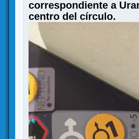
correspondiente a Uran
centro del círculo.