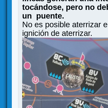
tocándose, pero no de
un puente.
No es posible aterrizar 
ignición de aterrizar.