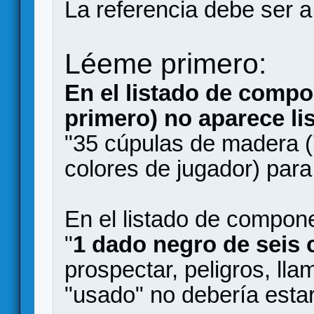
La referencia debe ser a
Léeme primero:
En el listado de comp
primero) no aparece li
"35 cúpulas de madera (
colores de jugador) para
En el listado de compon
"
1 dado negro de seis 
prospectar, peligros, lla
"usado" no debería estar