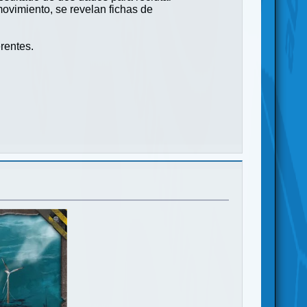
movimiento, se revelan fichas de
rentes.