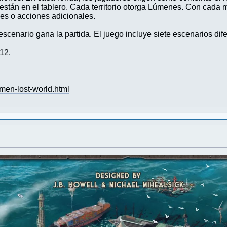
están en el tablero. Cada territorio otorga Lúmenes. Con cada 
s o acciones adicionales.
scenario gana la partida. El juego incluye siete escenarios dife
12.
men-lost-world.html