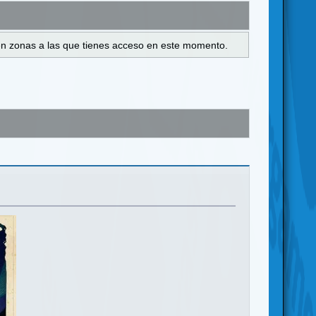
s en zonas a las que tienes acceso en este momento.