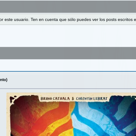
 por este usuario. Ten en cuenta que sólo puedes ver los posts escrito
nto)