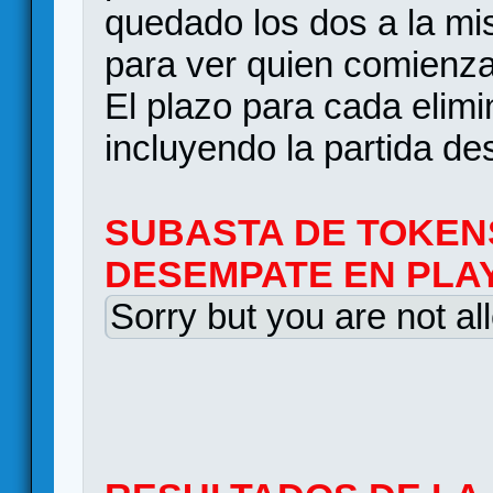
quedado los dos a la mi
para ver quien comienza
El plazo para cada elim
incluyendo la partida d
SUBASTA DE TOKEN
DESEMPATE EN PLA
Sorry but you are not al