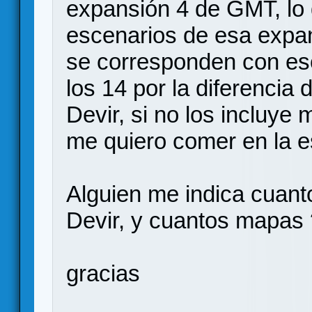
expansión 4 de GMT, lo q
escenarios de esa expan
se corresponden con eso
los 14 por la diferencia 
Devir, si no los incluye
me quiero comer en la e
Alguien me indica cuant
Devir, y cuantos mapas 
gracias