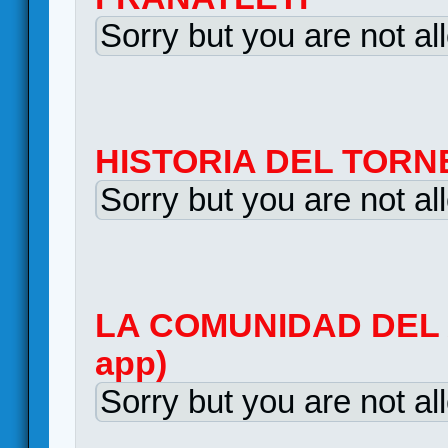
Sorry but you are not al
HISTORIA DEL TORN
Sorry but you are not al
LA COMUNIDAD DEL A
app)
Sorry but you are not al