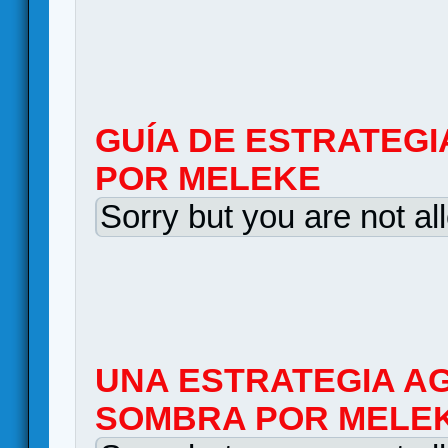
GUÍA DE ESTRATEGI
POR MELEKE
Sorry but you are not al
UNA ESTRATEGIA AG
SOMBRA POR MELE