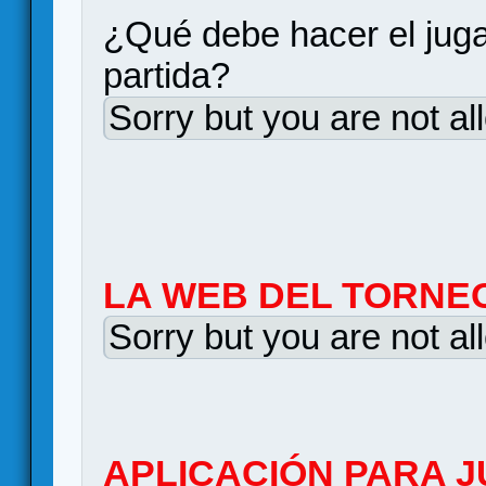
¿Qué debe hacer el jug
partida?
Sorry but you are not al
LA WEB DEL TORNE
Sorry but you are not al
APLICACIÓN PARA J