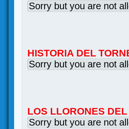
Sorry but you are not al
HISTORIA DEL TORN
Sorry but you are not al
LOS LLORONES DEL
Sorry but you are not al