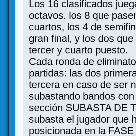
Los 16 clasificados jue
octavos, los 8 que pas
cuartos, los 4 de semifi
gran final, y los dos que
tercer y cuarto puesto.
Cada ronda de eliminator
partidas: las dos prime
tercera en caso de ser 
subastando bandos con 
sección SUBASTA DE TO
subasta el jugador que
posicionada en la FASE