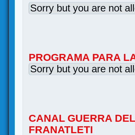
Sorry but you are not al
PROGRAMA PARA LA
Sorry but you are not al
CANAL GUERRA DEL
FRANATLETI