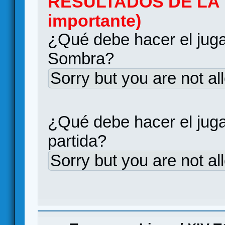
RESULTADOS DE LA P
importante)
¿Qué debe hacer el juga
Sombra?
Sorry but you are not al
¿Qué debe hacer el jug
partida?
Sorry but you are not al