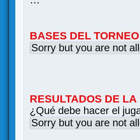
BASES DEL TORNEO
Sorry but you are not al
RESULTADOS DE LA
¿Qué debe hacer el juga
Sorry but you are not al