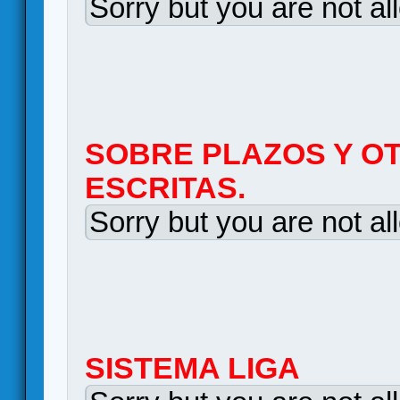
Sorry but you are not al
SOBRE PLAZOS Y O
ESCRITAS.
Sorry but you are not al
SISTEMA LIGA