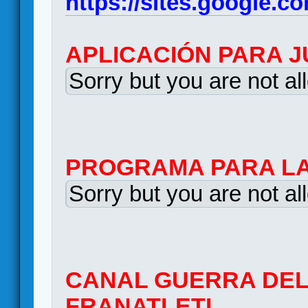
https://sites.google.c
APLICACIÓN PARA J
Sorry but you are not al
PROGRAMA PARA LA
Sorry but you are not al
CANAL GUERRA DEL
FRANATLETI