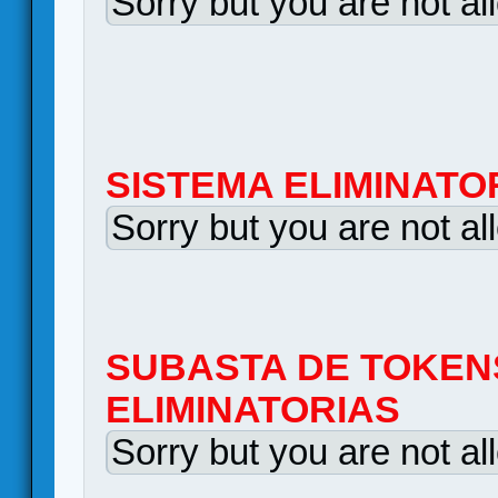
Sorry but you are not al
SISTEMA ELIMINATO
Sorry but you are not al
SUBASTA DE TOKEN
ELIMINATORIAS
Sorry but you are not al