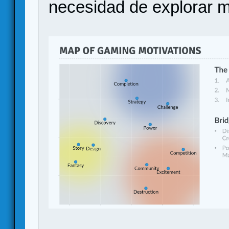
necesidad de explorar 