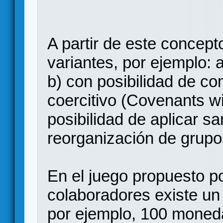
A partir de este concept
variantes, por ejemplo: 
b) con posibilidad de c
coercitivo (Covenants w
posibilidad de aplicar s
reorganización de grupo
En el juego propuesto p
colaboradores existe un
por ejemplo, 100 moneda