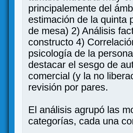
principalemente del ámb
estimación de la quinta 
de mesa) 2) Análisis fact
constructo 4) Correlació
psicología de la person
destacar el sesgo de aut
comercial (y la no liberac
revisión por pares.
El análisis agrupó las m
categorías, cada una co