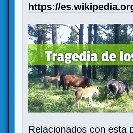
https://es.wikipedia.
Relacionados con esta p