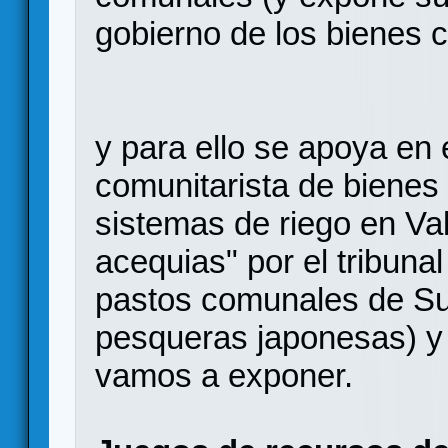
gobierno de los bienes 
y para ello se apoya en
comunitarista de bienes
sistemas de riego en Val
acequias" por el tribuna
pastos comunales de Sui
pesqueras japonesas) y
vamos a exponer.