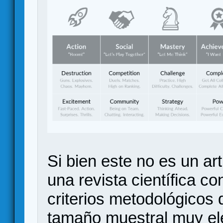
Si bien este no es un art
una revista científica co
criterios metodológicos 
tamaño muestral muy el