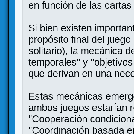
en función de las cartas
Si bien existen importan
propósito final del juego 
solitario), la mecánica d
temporales" y "objetivo
que derivan en una nec
Estas mecánicas emerg
ambos juegos estarían r
"Cooperación condiciona
"Coordinación basada en