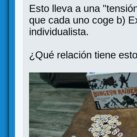
Esto lleva a una "tensió
que cada uno coge b) Ex
individualista.
¿Qué relación tiene est