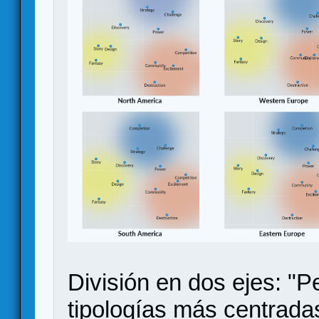
División en dos ejes: "P
tipologías más centradas