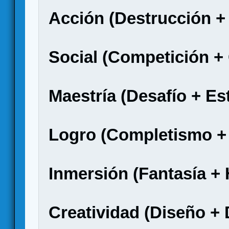
Acción (Destrucción +
Social (Competición 
Maestría (Desafío + Es
Logro (Completismo +
Inmersión (Fantasía + 
Creatividad (Diseño +