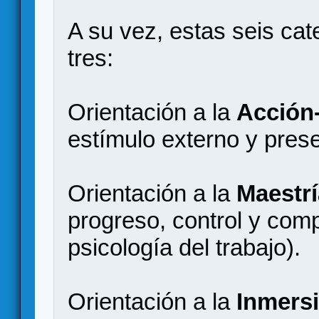
A su vez, estas seis ca
tres:
Orientación a la
Acción-
estímulo externo y prese
Orientación a la
Maestrí
progreso, control y comp
psicología del trabajo).
Orientación a la
Inmersi