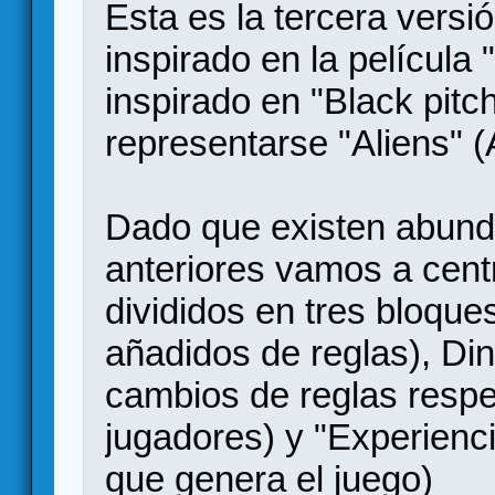
Esta es la tercera versi
inspirado en la película
inspirado en "Black pitc
representarse "Aliens" (A
Dado que existen abund
anteriores vamos a cent
divididos en tres bloqu
añadidos de reglas), Di
cambios de reglas respe
jugadores) y "Experienc
que genera el juego)