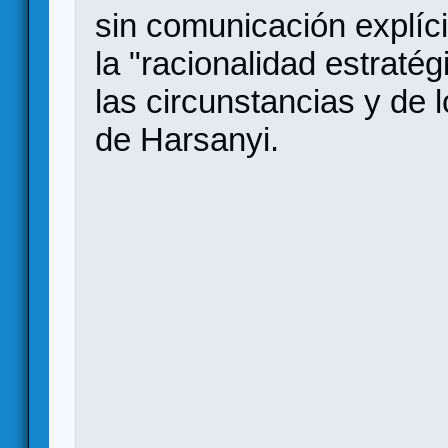
sin comunicación explíc
la "racionalidad estraté
las circunstancias y de 
de Harsanyi.