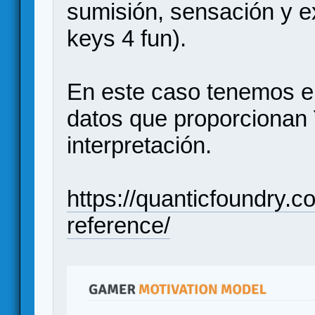
sumisión, sensación y ex
keys 4 fun).
En este caso tenemos el 
datos que proporcionan
interpretación.
https://quanticfoundry.
reference/