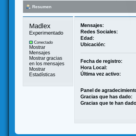
Resumen
Madlex 
Mensajes:
Redes Sociales:
Experimentado
Edad:
Conectado
Ubicación:
Mostrar
Mensajes
Mostrar gracias
Fecha de registro:
en los mensajes
Hora Local:
Mostrar
Última vez activo:
Estadísticas
Panel de agradecimient
Gracias que has dado:
Gracias que te han dado