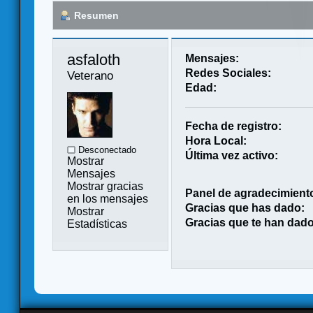
Resumen
asfaloth 
Mensajes:
Redes Sociales:
Veterano
Edad:
Fecha de registro:
Hora Local:
Desconectado
Última vez activo:
Mostrar
Mensajes
Mostrar gracias
Panel de agradecimient
en los mensajes
Gracias que has dado:
Mostrar
Gracias que te han dado
Estadísticas