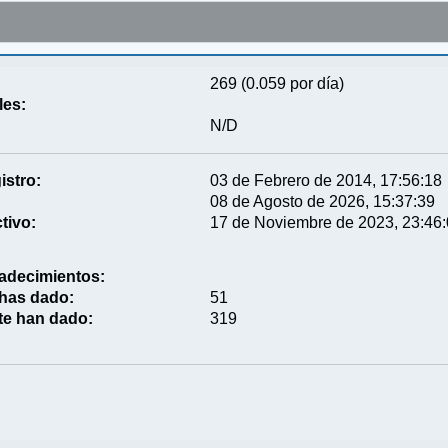
269 (0.059 por día)
les:
N/D
istro:
03 de Febrero de 2014, 17:56:18
08 de Agosto de 2026, 15:37:39
tivo:
17 de Noviembre de 2023, 23:46
adecimientos:
 has dado:
51
te han dado:
319