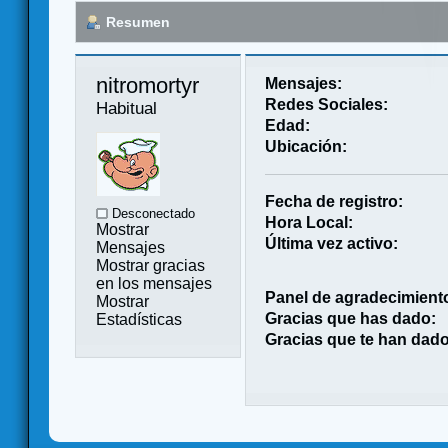
Resumen
nitromortyr 
Mensajes:
Redes Sociales:
Habitual
Edad:
Ubicación:
Fecha de registro:
Desconectado
Hora Local:
Mostrar
Última vez activo:
Mensajes
Mostrar gracias
en los mensajes
Panel de agradecimient
Mostrar
Gracias que has dado:
Estadísticas
Gracias que te han dado