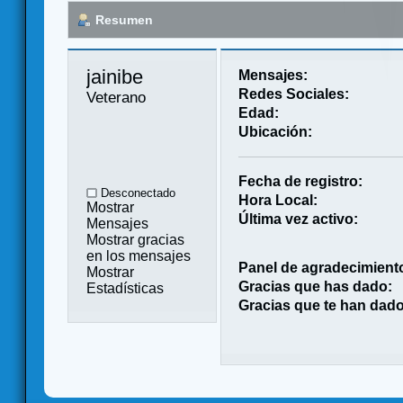
Resumen
jainibe 
Mensajes:
Redes Sociales:
Veterano
Edad:
Ubicación:
Fecha de registro:
Desconectado
Hora Local:
Mostrar
Última vez activo:
Mensajes
Mostrar gracias
en los mensajes
Panel de agradecimient
Mostrar
Gracias que has dado:
Estadísticas
Gracias que te han dado